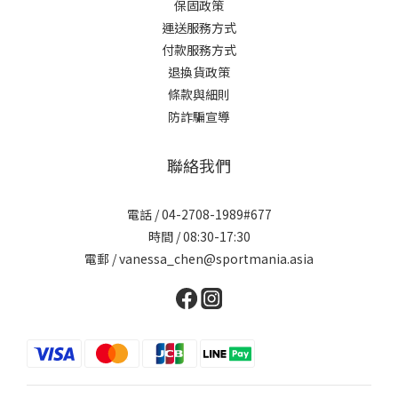
保固政策
運送服務方式
付款服務方式
退換貨政策
條款與細則
防詐騙宣導
聯絡我們
電話 / 04-2708-1989#677
時間 / 08:30-17:30
電郵 / vanessa_chen@sportmania.asia