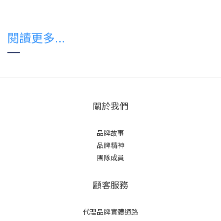
閱讀更多...
關於我們
品牌故事
品牌精神
團隊成員
顧客服務
代理品牌實體通路