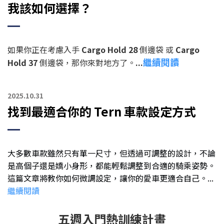
我該如何選擇？
如果你正在考慮入手
Cargo Hold 28
側邊袋 或
Cargo
繼續閱讀
Hold 37
側邊袋，那你來對地方了。
...
2025.10.31
找到最適合你的 Tern 車款設定方式
大多數車款雖然只有單一尺寸，但透過可調整的設計，不論
是高個子還是嬌小身形，都能輕鬆調整到合適的騎乘姿勢。
這篇文章將教你如何微調設定，讓你的愛車更適合自己。...
繼續閱讀
五週入門熱訓練計畫