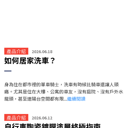
產品介紹
2026.06.18
如何居家洗車？
身為住在都市裡的單車騎士，洗車有時候比騎車還讓人頭
痛。尤其是住在大樓、公寓的車友，沒有庭院、沒有戶外水
龍頭，甚至連陽台空間都有限...
繼續閱讀
產品介紹
2026.06.12
自行車陶瓷鍍膜塗層終極指南