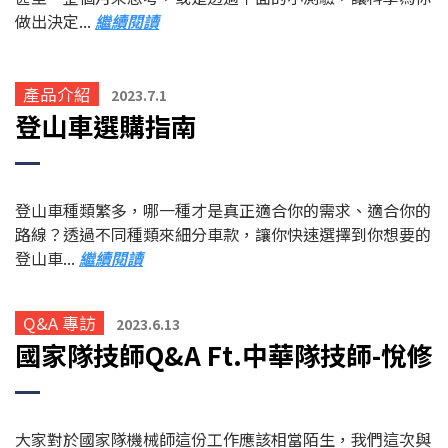
做出決定...
繼續閱讀
產品介紹
2023.7.1
登山車選購指南
登山車種類繁多，哪一種才是真正適合你的需求、適合你的
路線？透過不同種類來細分車款，讓你快速選擇到你想要的
登山車...
繼續閱讀
Q&A 專訪
2023.6.13
國家隊技師Q&A
Ft.中華隊技師-悅修
大家對於國家隊機械師這份工作應該相當陌生，我們這次與