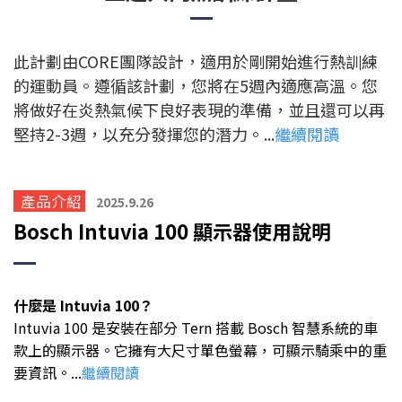
此計劃由CORE團隊設計，適用於剛開始進行熱訓練
的運動員。遵循該計劃，您將在5週內適應高溫。您
將做好在炎熱氣候下良好表現的準備，並且還可以再
堅持2-3週，以充分發揮您的潛力。...
繼續閱讀
產品介紹
2025.9.26
Bosch Intuvia 100 顯示器使用說明
什麼是 Intuvia 100？
Intuvia 100 是安裝在部分 Tern 搭載 Bosch 智慧系統的車
款上的顯示器。它擁有大尺寸單色螢幕，可顯示騎乘中的重
要資訊。
...
繼續閱讀