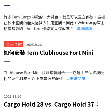
許多Tern Cargo車款的一大特色，就是可以直立停放，這樣
在狹小空間內能大幅減少佔用空間。
因此，Vektron 的車主
也常常會問：Vektron 也能直立停放嗎？...
繼續閱讀
產品介紹
2025.9.26
如何安裝 Tern Clubhouse Fort Mini
Clubhouse Fort Mini 並非套裝組合——它是由三個單獨販
售的配件組成。 以下就是這些配件：...
繼續閱讀
2025.11.10
Cargo Hold 28 vs. Cargo Hold 37：