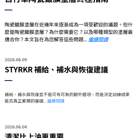
陶瓷鍍膜塗層在近幾年來逐漸成為一項受歡迎的議題。但什
麼是陶瓷鍍膜塗層？為什麼需要它？以及哪種類型的塗層最
適合你？本文旨在為您解答這些問題...
繼續閱讀
2026.06.09
STYRKR 補給、補水與恢復建議
補給、補水與恢復並不是可有可無的額外選項，而是決定訓練成果
能否真正累積的基礎...
繼續閱讀
2026.06.04
清潔比上油更重要