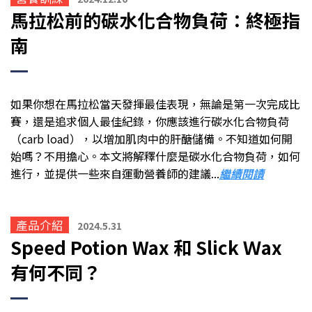
馬拉松前的碳水化合物負荷：終極指
南
如果你想在馬拉松當天發揮最佳表現，無論是第一次完成比
賽，還是追求個人最佳紀錄，
你應該進行碳水化合物負荷
（carb load），以增加肌肉中的肝醣儲備。
不知道如何開
始嗎？不用擔心。本文將解釋什麼是碳水化合物負荷，如何
進行，並提供一些來自運動營養師的建議...
繼續閱讀
產品介紹
2024.5.31
Speed Potion Wax 和 Slick Ｗax
有何不同？