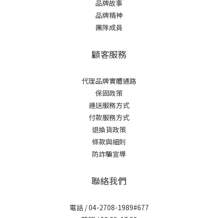
品牌故事
品牌精神
團隊成員
顧客服務
代理品牌實體通路
保固政策
運送服務方式
付款服務方式
退換貨政策
條款與細則
防詐騙宣導
聯絡我們
電話 / 04-2708-1989#677