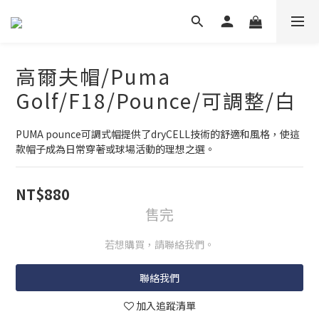
高爾夫帽/Puma
Golf/F18/Pounce/可調整/白
PUMA pounce可調式帽提供了dryCELL技術的舒適和風格，使這
款帽子成為日常穿著或球場活動的理想之選。
NT$880
售完
若想購買，請聯絡我們。
聯絡我們
加入追蹤清單