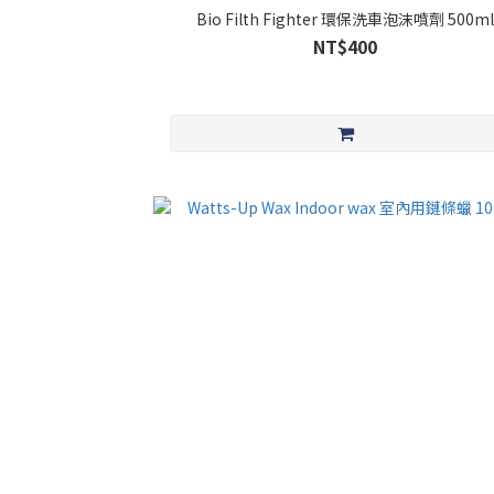
Bio Filth Fighter 環保洗車泡沫噴劑 500m
NT$400