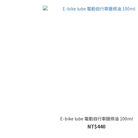
E-bike lube 電動自行車鏈條油 100ml
NT$440