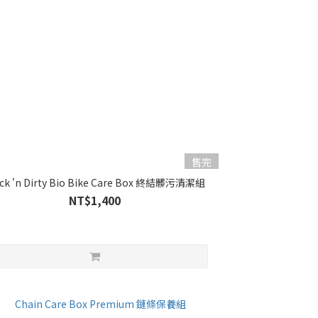
售完
ick 'n Dirty Bio Bike Care Box 終結髒污清潔組
NT$1,400