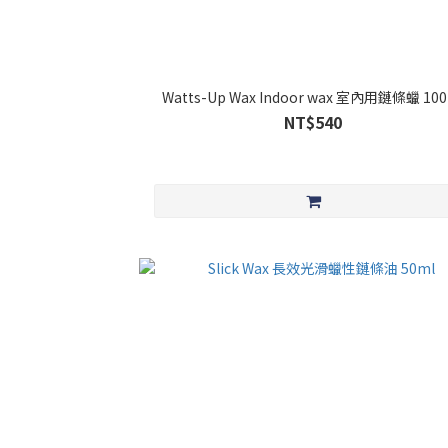
Watts-Up Wax Indoor wax 室內用鏈條蠟 10
NT$540