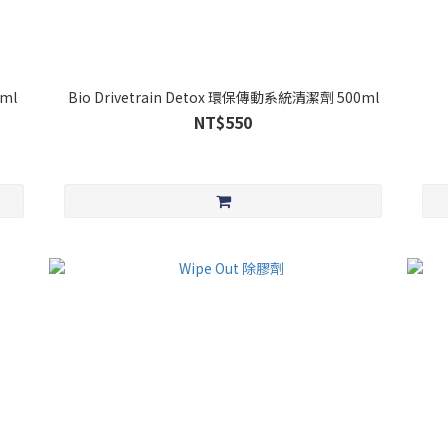
0ml
Bio Drivetrain Detox 環保傳動系統清潔劑 500ml
NT$550