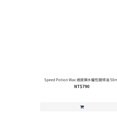
Speed Potion Wax 速度藥水蠟性鏈條油 50m
NT$790