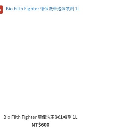
惠
Bio Filth Fighter 環保洗車泡沫噴劑 1L
NT$600