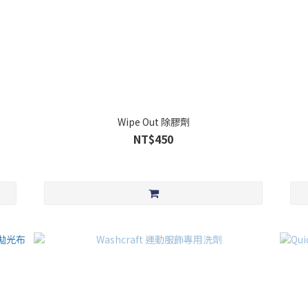
Wipe Out 除膠劑
NT$450