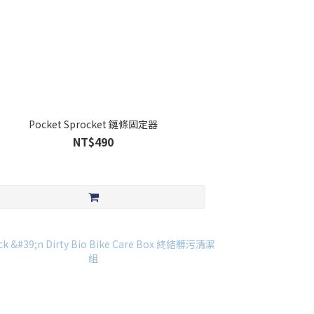
Pocket Sprocket 鏈條固定器
NT$490