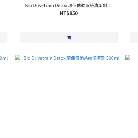
l
Bio Drivetrain Detox 環保傳動系統清潔劑 1L
NT$850