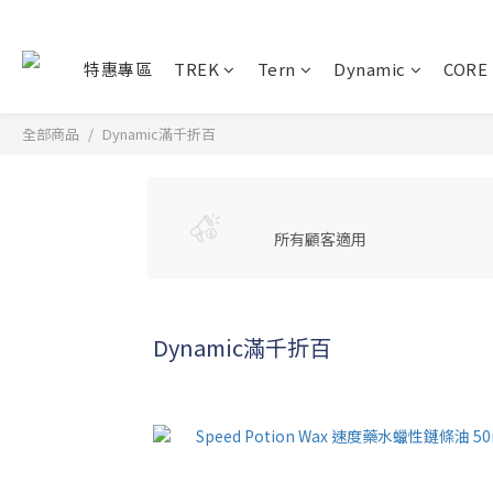
特惠專區
TREK
Tern
Dynamic
CORE
全部商品
Dynamic滿千折百
所有顧客適用
Dynamic滿千折百