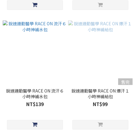
售完
銳速運動醫學 RACE ON 流汗６
銳速運動醫學 RACE ON 爆汗１
小時神補水包
小時神補給包
NT$139
NT$99