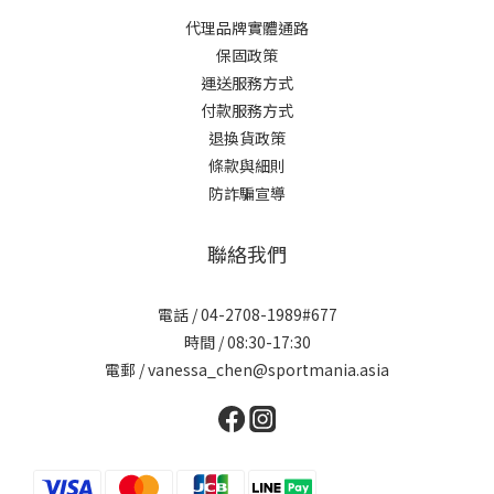
代理品牌實體通路
保固政策
運送服務方式
付款服務方式
退換貨政策
條款與細則
防詐騙宣導
聯絡我們
電話 / 04-2708-1989#677
時間 / 08:30-17:30
電郵 / vanessa_chen@sportmania.asia