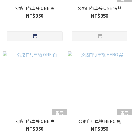
公路自行車襪 ONE 黑
公路自行車襪 ONE 深藍
NT$350
NT$350
售完
售完
公路自行車襪 ONE 白
公路自行車襪 HERO 黑
NT$350
NT$350