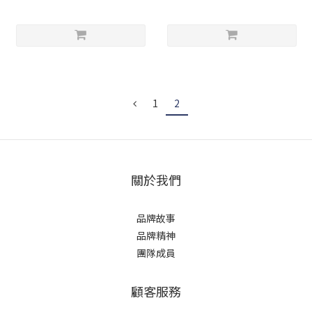
1
2
關於我們
品牌故事
品牌精神
團隊成員
顧客服務