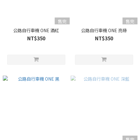
售完
售完
公路自行車襪 ONE 酒紅
公路自行車襪 ONE 亮綠
NT$350
NT$350
售完