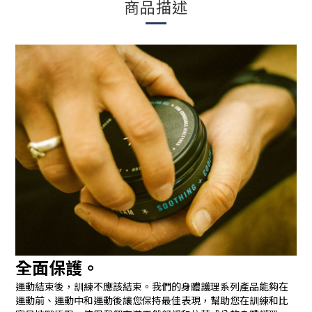
商品描述
全面保護。
運動結束後，訓練不應該結束。我們的身體護理系列產品能夠在
運動前、運動中和運動後讓您保持最佳表現，幫助您在訓練和比