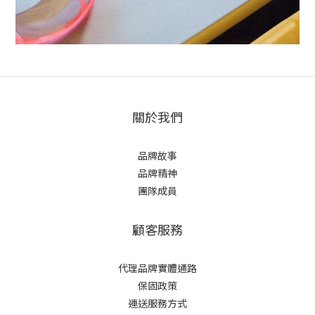
關於我們
品牌故事
品牌精神
團隊成員
顧客服務
代理品牌實體通路
保固政策
運送服務方式