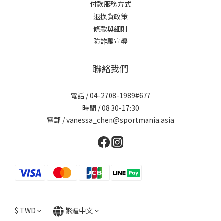
付款服務方式
退換貨政策
條款與細則
防詐騙宣導
聯絡我們
電話 / 04-2708-1989#677
時間 / 08:30-17:30
電郵 / vanessa_chen@sportmania.asia
$
TWD
繁體中文