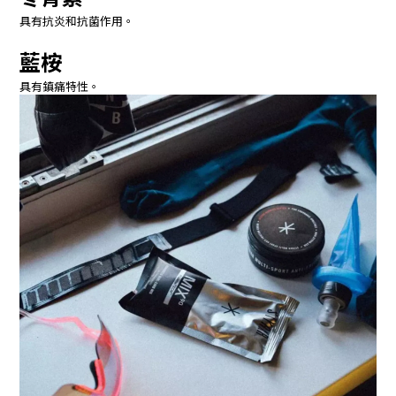
具有抗炎和抗菌作用。
藍桉
具有鎮痛特性。