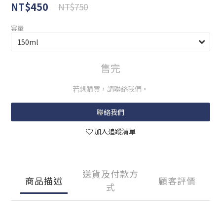
NT$450
NT$750
容量
售完
若想購買，請聯絡我們。
聯絡我們
加入追蹤清單
送貨及付款方
商品描述
顧客評價
式