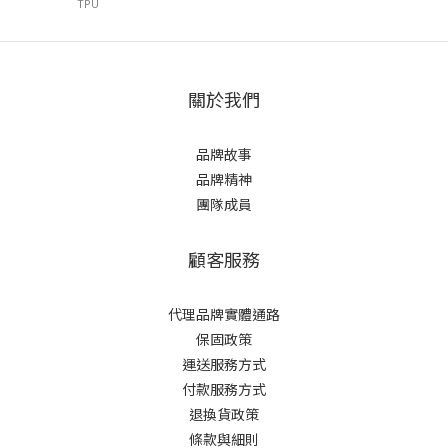
TPU
關於我們
品牌故事
品牌精神
團隊成員
顧客服務
代理品牌實體通路
保固政策
運送服務方式
付款服務方式
退換貨政策
條款與細則