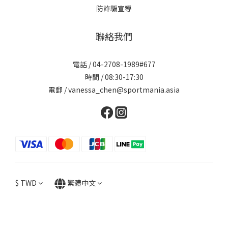
防詐騙宣導
聯絡我們
電話 / 04-2708-1989#677
時間 / 08:30-17:30
電郵 / vanessa_chen@sportmania.asia
$
TWD
繁體中文