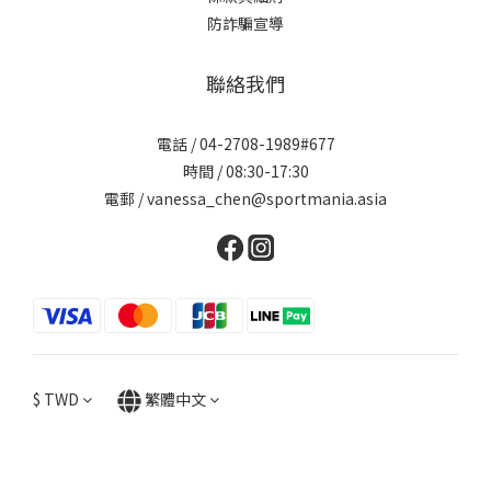
防詐騙宣導
聯絡我們
電話 / 04-2708-1989#677
時間 / 08:30-17:30
電郵 / vanessa_chen@sportmania.asia
$
TWD
繁體中文