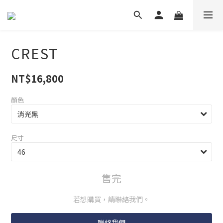
CREST
NT$16,800
顏色
尺寸
售完
若想購買，請聯絡我們。
聯絡我們