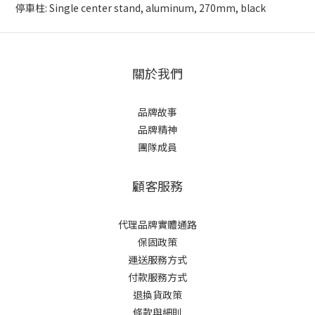
停車柱: Single center stand, aluminum, 270mm, black
關於我們
品牌故事
品牌精神
團隊成員
顧客服務
代理品牌實體通路
保固政策
運送服務方式
付款服務方式
退換貨政策
條款與細則