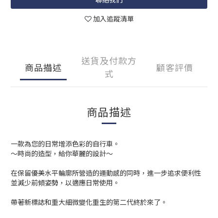
加入追蹤清單
送貨及付款方
商品描述
顧客評價
式
商品描述
一款為您的日常增添色彩的自行車。
～時尚的造型，給你華麗的設計～
在保留優美水平輪廓所營造的運動感的同時，進一步追求便利性
並減少前傾姿勢，以適應日常使用。
帶著新標誌和重大細微變化重生的第二代終於來了。