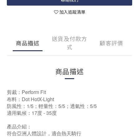
加入追蹤清單
送貨及付款方
商品描述
顧客評價
式
商品描述
剪裁：Perform Fit
布料：Dot HotX-Light
防風性：1/5；輕量性：5/5；透氣性：5/5
適用氣候：17度 - 35度
產品介紹：
符合亞洲人體設計，適合熱天騎行