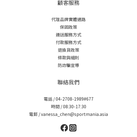
顧客服務
代理品牌實體通路
保固政策
運送服務方式
付款服務方式
退換貨政策
條款與細則
防詐騙宣導
聯絡我們
電話 / 04-2708-1989#677
時間 / 08:30-17:30
電郵 / vanessa_chen@sportmania.asia