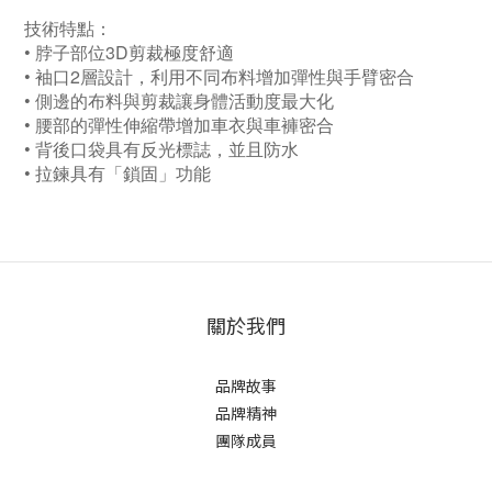
技術特點：
• 脖子部位3D剪裁極度舒適
• 袖口2層設計，利用不同布料增加彈性與手臂密合
• 側邊的布料與剪裁讓身體活動度最大化
• 腰部的彈性伸縮帶增加車衣與車褲密合
• 背後口袋具有反光標誌，並且防水
• 拉鍊具有「鎖固」功能
關於我們
品牌故事
品牌精神
團隊成員