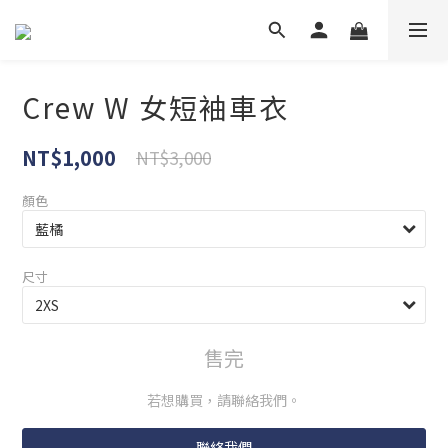
Crew W 女短袖車衣
NT$1,000
NT$3,000
顏色
尺寸
售完
若想購買，請聯絡我們。
聯絡我們