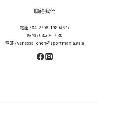
聯絡我們
電話 / 04-2708-1989#677
時間 / 08:30-17:30
電郵 / vanessa_chen@sportmania.asia