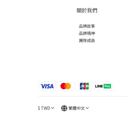
關於我們
品牌故事
品牌精神
團隊成員
$
TWD
繁體中文