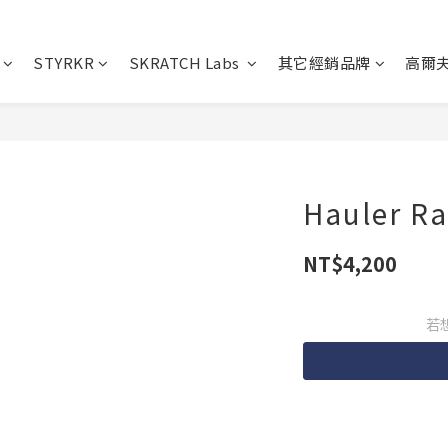
STYRKR
SKRATCH Labs
其它經銷品牌
高爾
Hauler 
NT$4,200
若