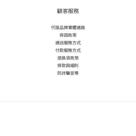
顧客服務
代理品牌實體通路
保固政策
運送服務方式
付款服務方式
退換貨政策
條款與細則
防詐騙宣導