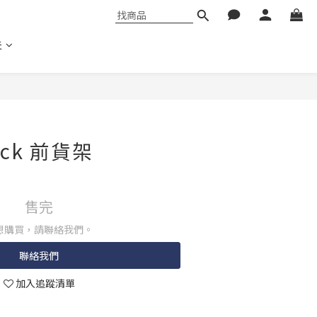
夫
Rack 前貨架
售完
想購買，請聯絡我們。
聯絡我們
加入追蹤清單