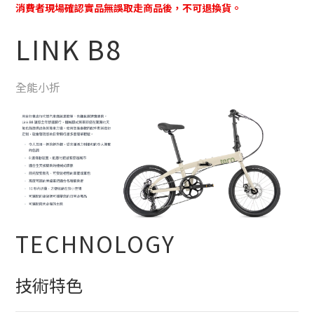
消費者現場確認實品無誤取走商品後，不可退換貨。
LINK B8
全能小折
TECHNOLOGY
技術特色