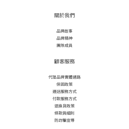
關於我們
品牌故事
品牌精神
團隊成員
顧客服務
代理品牌實體通路
保固政策
運送服務方式
付款服務方式
退換貨政策
條款與細則
防詐騙宣導