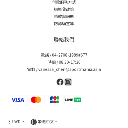
付款服務方式
退換貨政策
條款與細則
防詐騙宣導
聯絡我們
電話 / 04-2708-1989#677
時間 / 08:30-17:30
電郵 / vanessa_chen@sportmania.asia
$
TWD
繁體中文