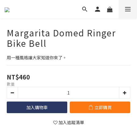
Margarita Domed Ringer
Bike Bell
用一種風格讓大家知道你來了。
NT$460
數量
加入購物車
立即購買
加入追蹤清單