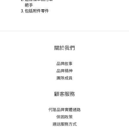
把手
包括附件零件
關於我們
品牌故事
品牌精神
團隊成員
顧客服務
代理品牌實體通路
保固政策
運送服務方式