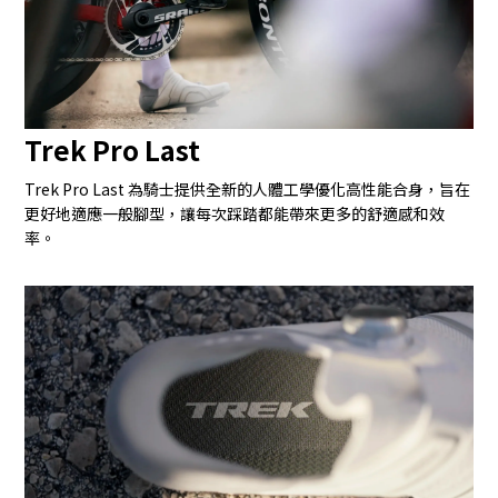
Trek Pro Last
Trek Pro Last 為騎士提供全新的人體工學優化高性能合身，旨在
更好地適應一般腳型，讓每次踩踏都能帶來更多的舒適感和效
率。