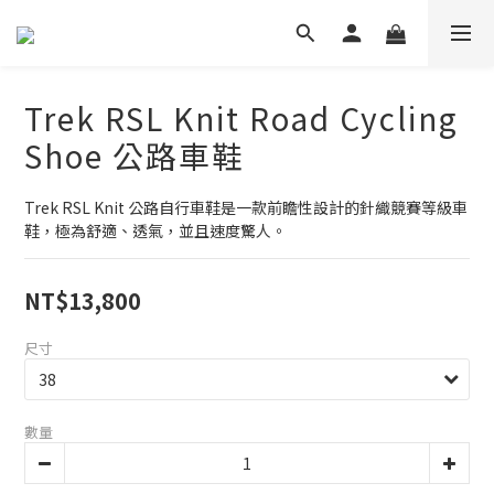
Trek RSL Knit Road Cycling
Shoe 公路車鞋
Trek RSL Knit 公路自行車鞋是一款前瞻性設計的針織競賽等級車
鞋，極為舒適、透氣，並且速度驚人。
NT$13,800
尺寸
數量