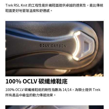
Trek RSL Knit 的工程性能針織鞋面提供卓越的透氣性，能比傳統
鞋面更好地管理溫度和舒適感。
100% OCLV 碳纖維鞋底
100% OCLV 碳纖維鞋底的剛性指數為 14/14，為騎士提供 Trek
所有產品中最佳的動力傳遞效果。