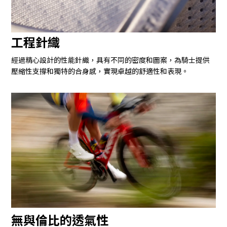
工程針織
經過精心設計的性能針織，具有不同的密度和圖案，為騎士提供
壓縮性支撐和獨特的合身感，實現卓越的舒適性和表現。
無與倫比的透氣性