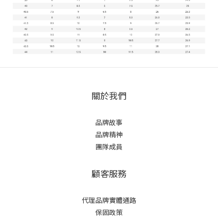
關於我們
品牌故事
品牌精神
團隊成員
顧客服務
代理品牌實體通路
保固政策