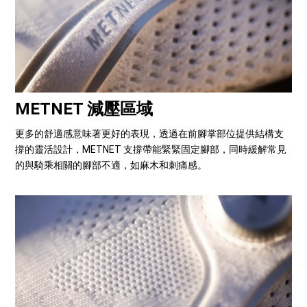
METNET 減壓區域
更多的舒適感意味著更好的表現，透過在前腳掌部位提供結構支
撐的靈活設計，METNET 支撐帶能緊緊固定腳部，同時緩解常見
的與騎乘相關的腳部不適，如麻木和刺痛感。