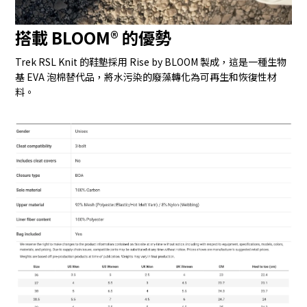
搭載 BLOOM® 的優勢
Trek RSL Knit 的鞋墊採用 Rise by BLOOM 製成，這是一種生物
基 EVA 泡棉替代品，將水污染的廢藻轉化為可再生和恢復性材
料。