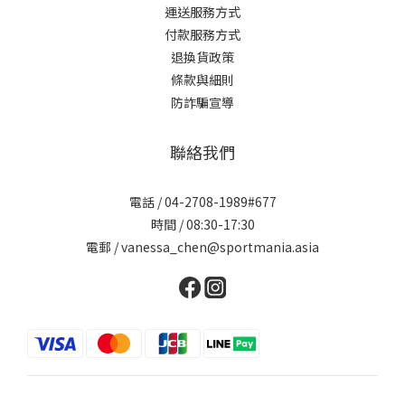
運送服務方式
付款服務方式
退換貨政策
條款與細則
防詐騙宣導
聯絡我們
電話 / 04-2708-1989#677
時間 / 08:30-17:30
電郵 / vanessa_chen@sportmania.asia